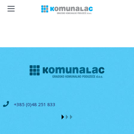
+385 (0)48 251 833