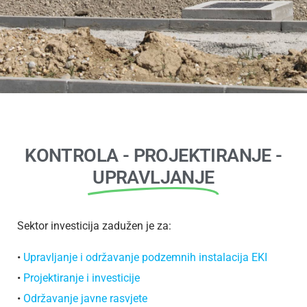
KONTROLA - PROJEKTIRANJE -
UPRAVLJANJE
Sektor investicija zadužen je za:
•
Upravljanje i održavanje podzemnih instalacija EKI
•
Projektiranje i investicije
•
Održavanje javne rasvjete