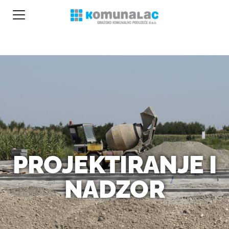
PROJEKTIRANJE I
NADZOR