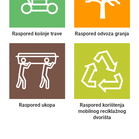
Raspored košnje trave
Raspored odvoza granja
Raspored ukopa
Raspored korištenja
mobilnog reciklažnog
dvorišta