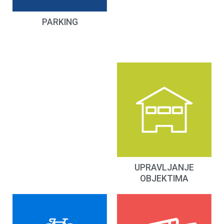
PARKING
UPRAVLJANJE
OBJEKTIMA