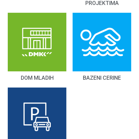
PROJEKTIMA
DOM MLADIH
BAZENI CERINE