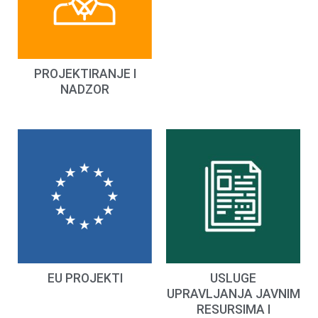
PROJEKTIRANJE I
NADZOR
EU PROJEKTI
USLUGE
UPRAVLJANJA JAVNIM
RESURSIMA I