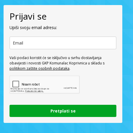
Prijavi se
Upiši svoju email adresu:
Vaši podaci koristit će se isključivo u svrhu dostavljanja
obavijesti i novosti GKP Komunalac Koprivnica u skladu s
politikom zaštite osobnih podataka
.
Pretplati se