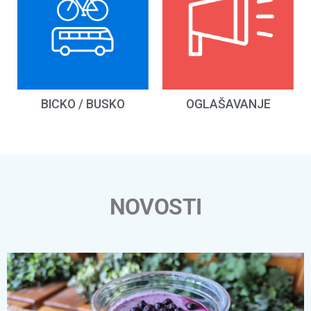
BICKO / BUSKO
OGLAŠAVANJE
NOVOSTI