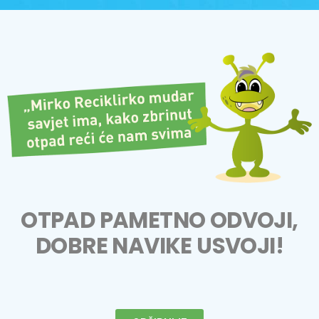
OTPAD PAMETNO ODVOJI,
DOBRE NAVIKE USVOJI!