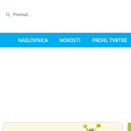
NASLOVNICA
NOVOSTI
PROFIL TVRTKE