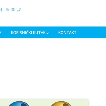
K
KORISNIČKI KUTAK
KONTAKT