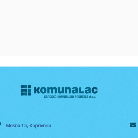
Mosna 15, Koprivnica