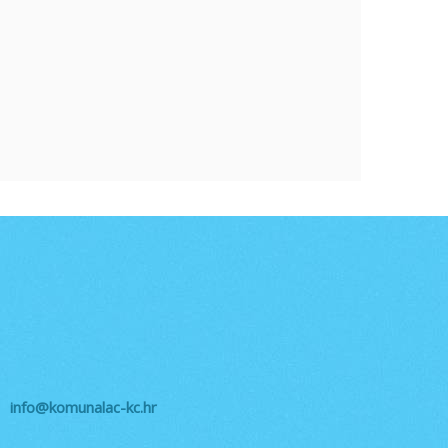
info@komunalac-kc.hr