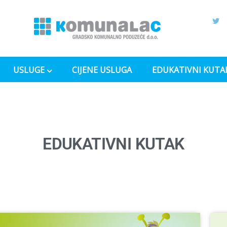
USLUGE
CIJENE USLUGA
EDUKATIVNI KUTA
EDUKATIVNI KUTAK