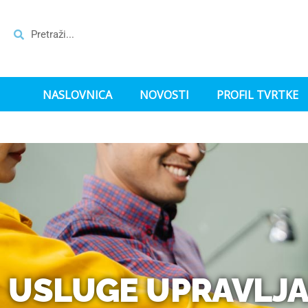
NASLOVNICA
NOVOSTI
PROFIL TVRTKE
USLUGE UPRAVLJA