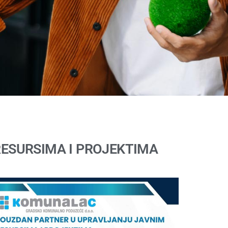
ESURSIMA I PROJEKTIMA