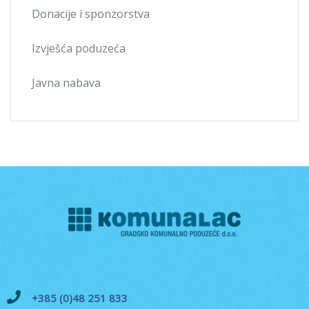
Donacije i sponzorstva
Izvješća poduzeća
Javna nabava
+385 (0)48 251 833