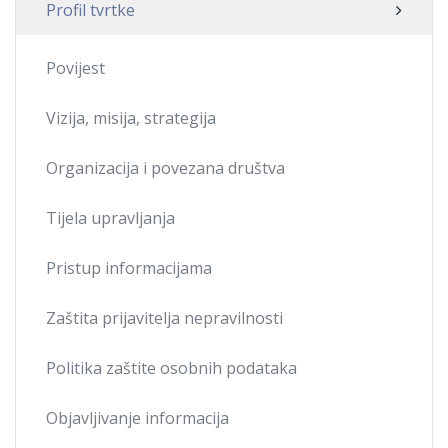
Profil tvrtke
Povijest
Vizija, misija, strategija
Organizacija i povezana društva
Tijela upravljanja
Pristup informacijama
Zaštita prijavitelja nepravilnosti
Politika zaštite osobnih podataka
Objavljivanje informacija