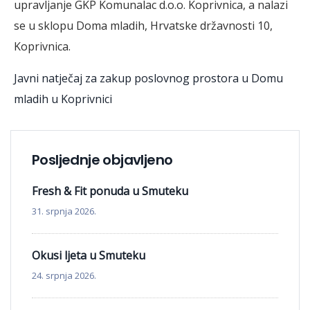
upravljanje GKP Komunalac d.o.o. Koprivnica, a nalazi
se u sklopu Doma mladih, Hrvatske državnosti 10,
Koprivnica.
Javni natječaj za zakup poslovnog prostora u Domu
mladih u Koprivnici
Posljednje objavljeno
Fresh & Fit ponuda u Smuteku
31. srpnja 2026.
Okusi ljeta u Smuteku
24. srpnja 2026.