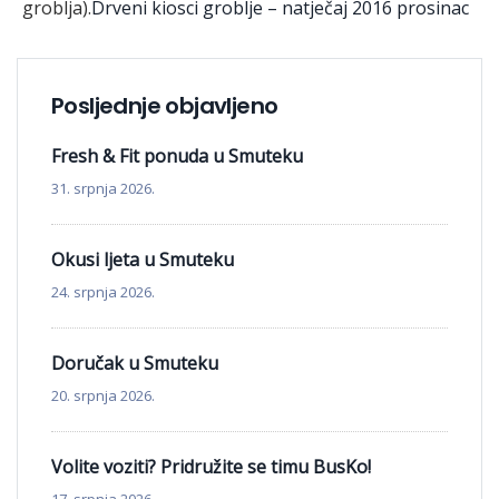
groblja).
Drveni kiosci groblje – natječaj 2016 prosinac
Posljednje objavljeno
Fresh & Fit ponuda u Smuteku
31. srpnja 2026.
Okusi ljeta u Smuteku
24. srpnja 2026.
Doručak u Smuteku
20. srpnja 2026.
Volite voziti? Pridružite se timu BusKo!