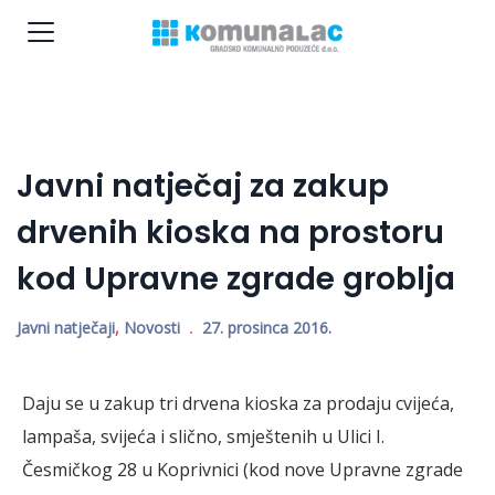
Javni natječaj za zakup
drvenih kioska na prostoru
kod Upravne zgrade groblja
Javni natječaji
,
Novosti
27. prosinca 2016.
Daju se u zakup tri drvena kioska za prodaju cvijeća,
lampaša, svijeća i slično, smještenih u Ulici I.
Česmičkog 28 u Koprivnici (kod nove Upravne zgrade