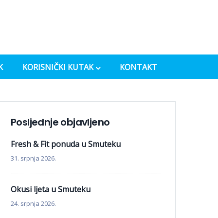
K
KORISNIČKI KUTAK
KONTAKT
Posljednje objavljeno
Fresh & Fit ponuda u Smuteku
31. srpnja 2026.
Okusi ljeta u Smuteku
24. srpnja 2026.