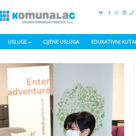
USLUGE
CIJENE USLUGA
EDUKATIVNI KUTA