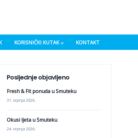
K
KORISNIČKI KUTAK
KONTAKT
Posljednje objavljeno
Fresh & Fit ponuda u Smuteku
31. srpnja 2026.
Okusi ljeta u Smuteku
24. srpnja 2026.