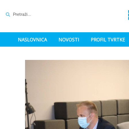
NASLOVNICA
NOVOSTI
PROFIL TVRTKE