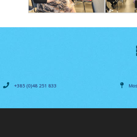
+385 (0)48 251 833
Mos