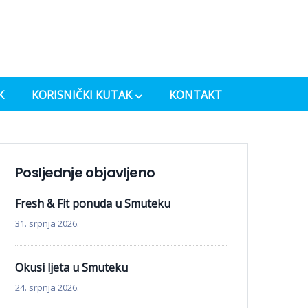
K
KORISNIČKI KUTAK
KONTAKT
Posljednje objavljeno
Fresh & Fit ponuda u Smuteku
31. srpnja 2026.
Okusi ljeta u Smuteku
24. srpnja 2026.