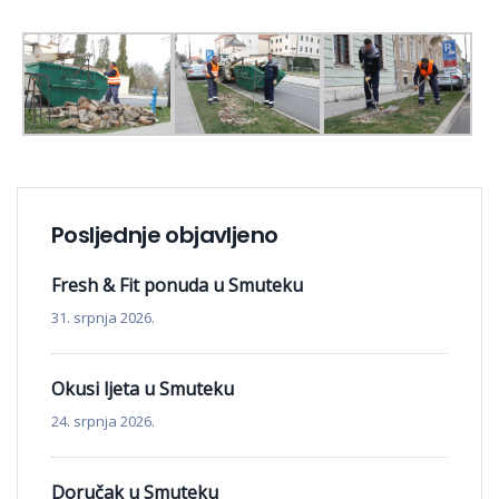
Posljednje objavljeno
Fresh & Fit ponuda u Smuteku
31. srpnja 2026.
Okusi ljeta u Smuteku
24. srpnja 2026.
Doručak u Smuteku