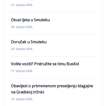
31. srpnja 2026.
Okusi ljeta u Smuteku
24. srpnja 2026.
Doručak u Smuteku
20. srpnja 2026.
Volite voziti? Pridružite se timu BusKo!
17. srpnja 2026.
Obavijest o privremenom preseljenju blagajne
na Gradskoj tržnici
13. srpnja 2026.