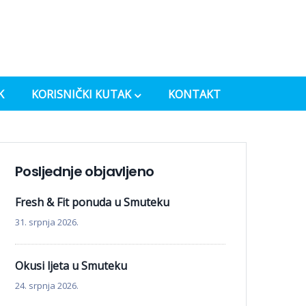
K
KORISNIČKI KUTAK
KONTAKT
Posljednje objavljeno
Fresh & Fit ponuda u Smuteku
31. srpnja 2026.
Okusi ljeta u Smuteku
24. srpnja 2026.