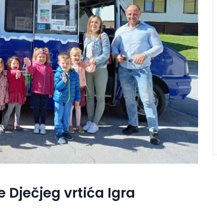
 Dječjeg vrtića Igra