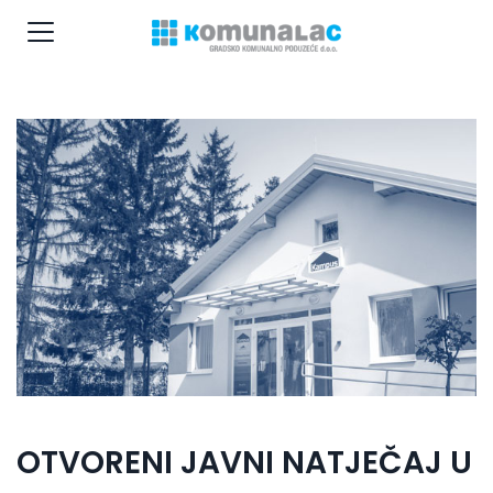
OTVORENI JAVNI NATJEČAJ U