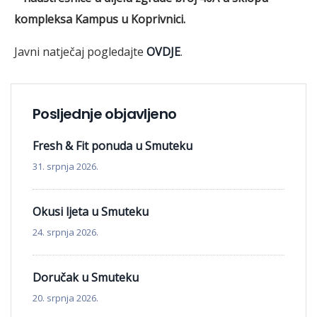
kompleksa Kampus u Koprivnici.
Javni natječaj pogledajte
OVDJE
.
Posljednje objavljeno
Fresh & Fit ponuda u Smuteku
31. srpnja 2026.
Okusi ljeta u Smuteku
24. srpnja 2026.
Doručak u Smuteku
20. srpnja 2026.