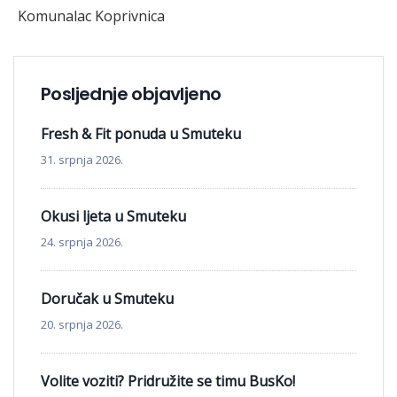
Komunalac Koprivnica
Posljednje objavljeno
Fresh & Fit ponuda u Smuteku
31. srpnja 2026.
Okusi ljeta u Smuteku
24. srpnja 2026.
Doručak u Smuteku
20. srpnja 2026.
Volite voziti? Pridružite se timu BusKo!