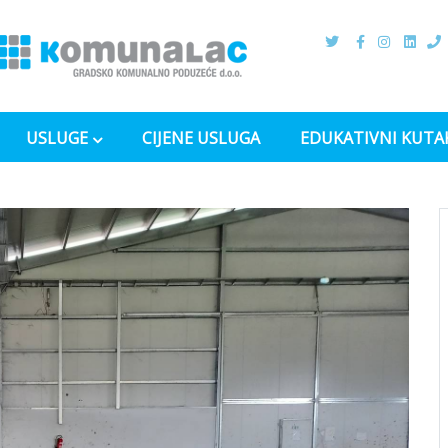
USLUGE
CIJENE USLUGA
EDUKATIVNI KUTA