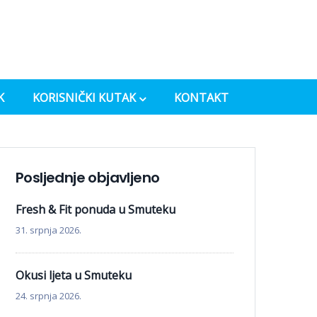
K
KORISNIČKI KUTAK
KONTAKT
Posljednje objavljeno
Fresh & Fit ponuda u Smuteku
31. srpnja 2026.
Okusi ljeta u Smuteku
24. srpnja 2026.