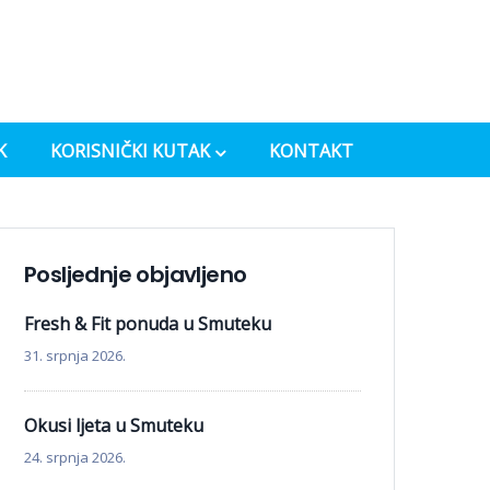
K
KORISNIČKI KUTAK
KONTAKT
Posljednje objavljeno
Fresh & Fit ponuda u Smuteku
31. srpnja 2026.
Okusi ljeta u Smuteku
24. srpnja 2026.