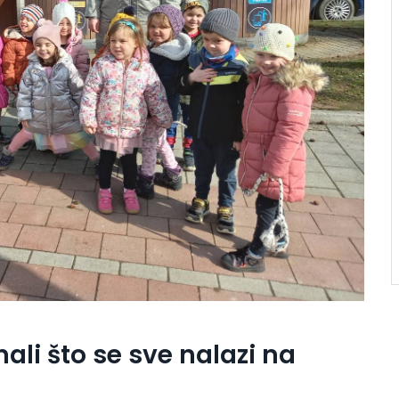
nali što se sve nalazi na