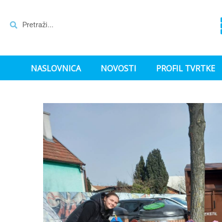
NASLOVNICA
NOVOSTI
PROFIL TVRTKE