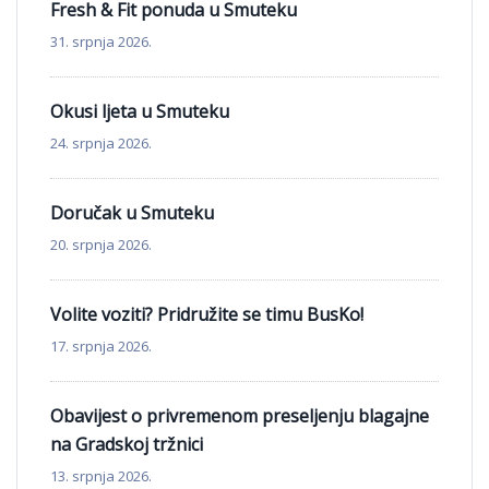
Fresh & Fit ponuda u Smuteku
31. srpnja 2026.
Okusi ljeta u Smuteku
24. srpnja 2026.
Doručak u Smuteku
20. srpnja 2026.
Volite voziti? Pridružite se timu BusKo!
17. srpnja 2026.
Obavijest o privremenom preseljenju blagajne
na Gradskoj tržnici
13. srpnja 2026.