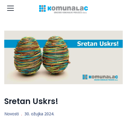
Sretan Uskrs!
Novosti
30. ožujka 2024.