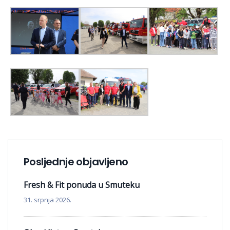
Posljednje objavljeno
Fresh & Fit ponuda u Smuteku
31. srpnja 2026.