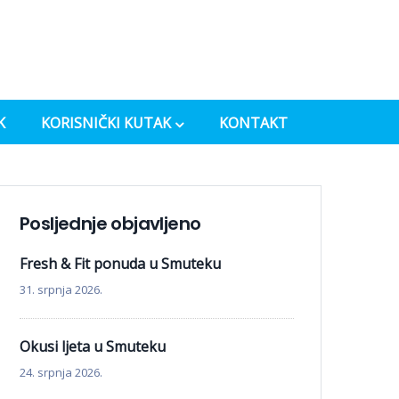
K
KORISNIČKI KUTAK
KONTAKT
Posljednje objavljeno
Fresh & Fit ponuda u Smuteku
31. srpnja 2026.
Okusi ljeta u Smuteku
24. srpnja 2026.