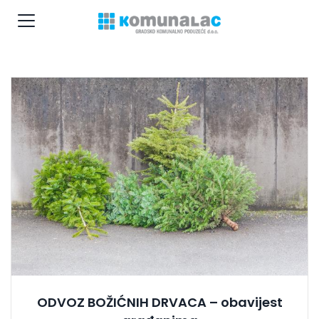
ODVOZ BOŽIĆNIH DRVACA – obavijest