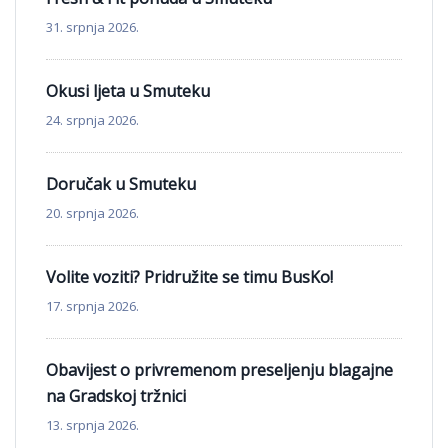
31. srpnja 2026.
Okusi ljeta u Smuteku
24. srpnja 2026.
Doručak u Smuteku
20. srpnja 2026.
Volite voziti? Pridružite se timu BusKo!
17. srpnja 2026.
Obavijest o privremenom preseljenju blagajne
na Gradskoj tržnici
13. srpnja 2026.