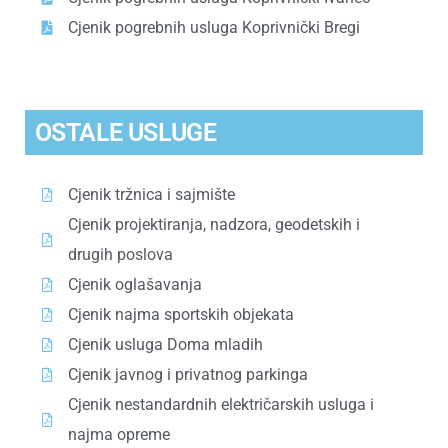
Cjenik pogrebnih usluga Koprivnički Bregi
OSTALE USLUGE
Cjenik tržnica i sajmište
Cjenik projektiranja, nadzora, geodetskih i
drugih poslova
Cjenik oglašavanja
Cjenik najma sportskih objekata
Cjenik usluga Doma mladih
Cjenik javnog i privatnog parkinga
Cjenik nestandardnih električarskih usluga i
najma opreme