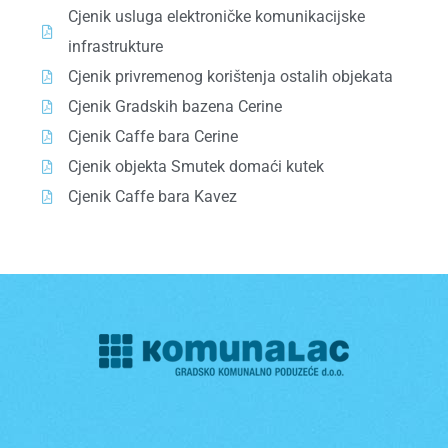
Cjenik usluga elektroničke komunikacijske
infrastrukture
Cjenik privremenog korištenja ostalih objekata
Cjenik Gradskih bazena Cerine
Cjenik Caffe bara Cerine
Cjenik objekta Smutek domaći kutek
Cjenik Caffe bara Kavez