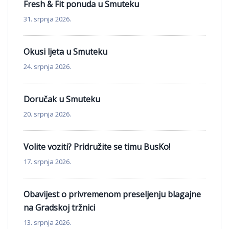
Fresh & Fit ponuda u Smuteku
31. srpnja 2026.
Okusi ljeta u Smuteku
24. srpnja 2026.
Doručak u Smuteku
20. srpnja 2026.
Volite voziti? Pridružite se timu BusKo!
17. srpnja 2026.
Obavijest o privremenom preseljenju blagajne
na Gradskoj tržnici
13. srpnja 2026.