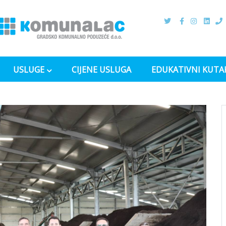
USLUGE
CIJENE USLUGA
EDUKATIVNI KUTA