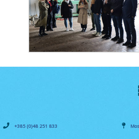
+385 (0)48 251 833
Mos