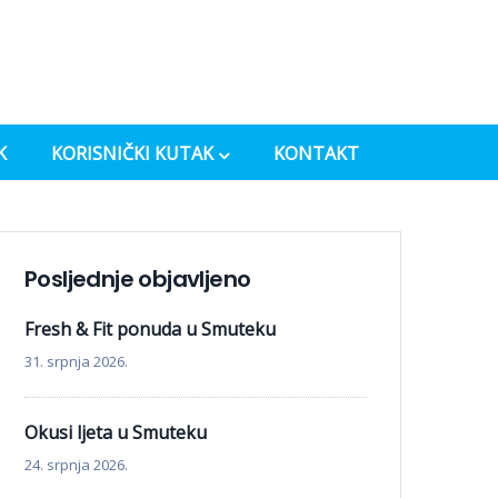
K
KORISNIČKI KUTAK
KONTAKT
Posljednje objavljeno
Fresh & Fit ponuda u Smuteku
31. srpnja 2026.
Okusi ljeta u Smuteku
24. srpnja 2026.