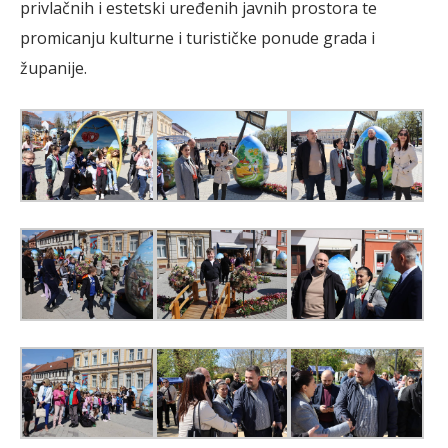
privlačnih i estetski uređenih javnih prostora te
promicanju kulturne i turističke ponude grada i
županije.