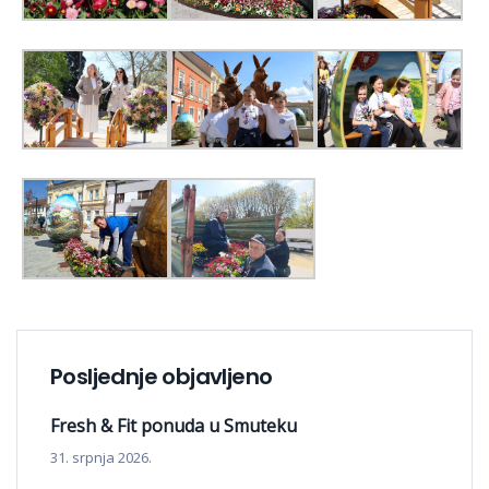
Posljednje objavljeno
Fresh & Fit ponuda u Smuteku
31. srpnja 2026.