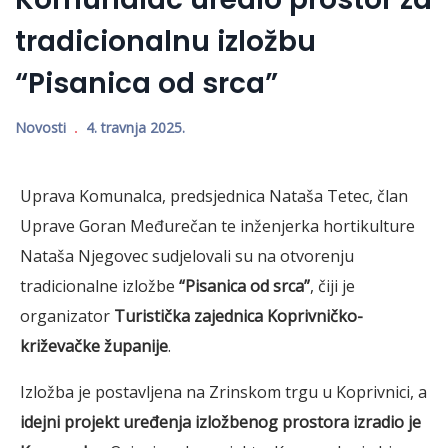
tradicionalnu izložbu
“Pisanica od srca”
Novosti
4. travnja 2025.
Uprava Komunalca, predsjednica Nataša Tetec, član
Uprave Goran Međurečan te inženjerka hortikulture
Nataša Njegovec sudjelovali su na otvorenju
tradicionalne izložbe
“Pisanica od srca”
, čiji je
organizator
Turistička zajednica Koprivničko-
križevačke županije
.
Izložba je postavljena na Zrinskom trgu u Koprivnici, a
idejni projekt uređenja izložbenog prostora izradio je