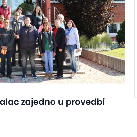
alac zajedno u provedbi