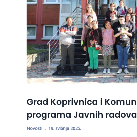
Grad Koprivnica i Komun
programa Javnih radova
Novosti
19. svibnja 2025.