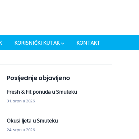
K
KORISNIČKI KUTAK
KONTAKT
Posljednje objavljeno
Fresh & Fit ponuda u Smuteku
31. srpnja 2026.
Okusi ljeta u Smuteku
24. srpnja 2026.