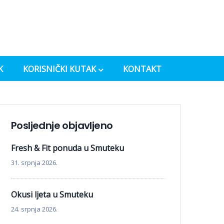
K
KORISNIČKI KUTAK
KONTAKT
Posljednje objavljeno
Fresh & Fit ponuda u Smuteku
31. srpnja 2026.
Okusi ljeta u Smuteku
24. srpnja 2026.