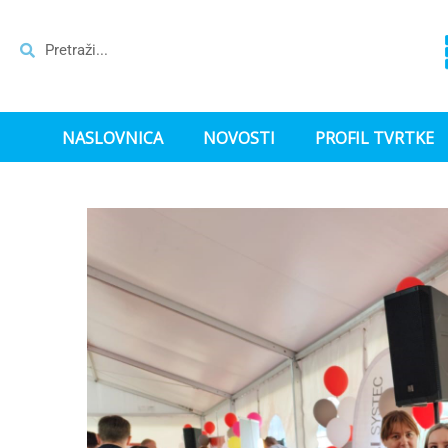
NASLOVNICA
NOVOSTI
PROFIL TVRTKE