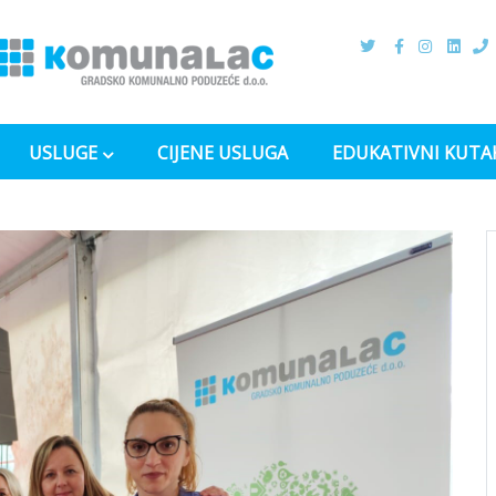
USLUGE
CIJENE USLUGA
EDUKATIVNI KUTA