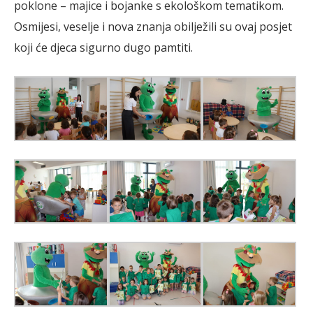
poklone – majice i bojanke s ekološkom tematikom.
Osmijesi, veselje i nova znanja obilježili su ovaj posjet
koji će djeca sigurno dugo pamtiti.