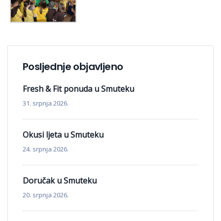
Posljednje objavljeno
Fresh & Fit ponuda u Smuteku
31. srpnja 2026.
Okusi ljeta u Smuteku
24. srpnja 2026.
Doručak u Smuteku
20. srpnja 2026.