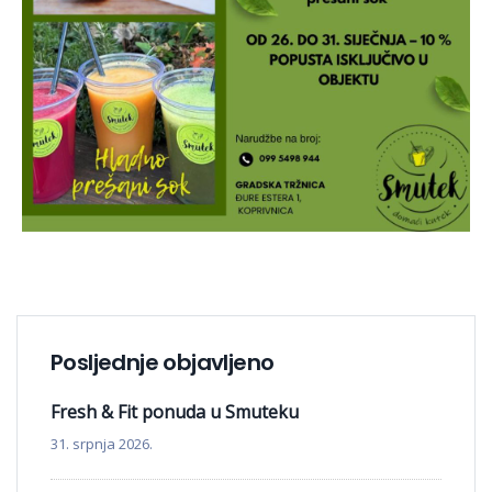
Posljednje objavljeno
Fresh & Fit ponuda u Smuteku
31. srpnja 2026.