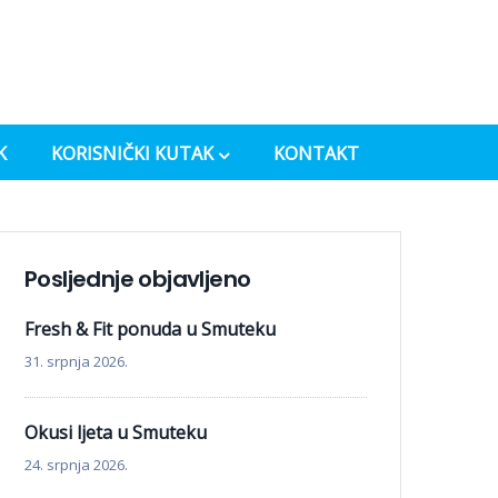
K
KORISNIČKI KUTAK
KONTAKT
Posljednje objavljeno
Fresh & Fit ponuda u Smuteku
31. srpnja 2026.
Okusi ljeta u Smuteku
24. srpnja 2026.