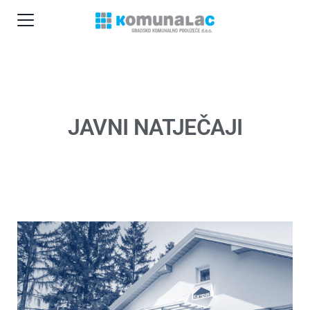
JAVNI NATJEČAJI