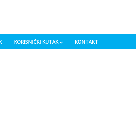
K
KORISNIČKI KUTAK
KONTAKT