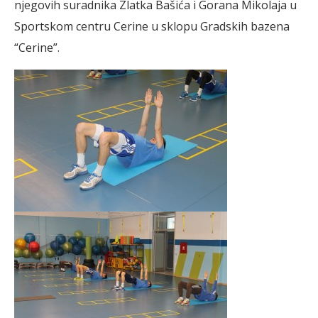
njegovih suradnika Zlatka Bašića i Gorana Mikolaja u
Sportskom centru Cerine u sklopu Gradskih bazena
“Cerine”.