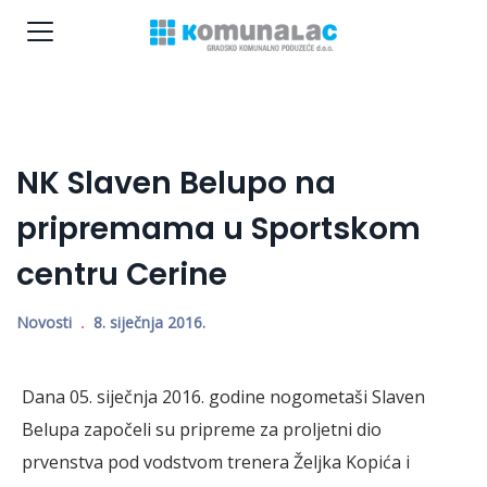
NK Slaven Belupo na
pripremama u Sportskom
centru Cerine
Novosti
8. siječnja 2016.
Dana 05. siječnja 2016. godine nogometaši Slaven
Belupa započeli su pripreme za proljetni dio
prvenstva pod vodstvom trenera Željka Kopića i