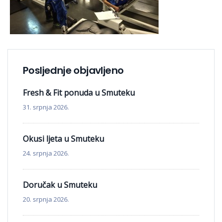
Posljednje objavljeno
Fresh & Fit ponuda u Smuteku
31. srpnja 2026.
Okusi ljeta u Smuteku
24. srpnja 2026.
Doručak u Smuteku
20. srpnja 2026.