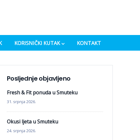
K
KORISNIČKI KUTAK
KONTAKT
Posljednje objavljeno
Fresh & Fit ponuda u Smuteku
31. srpnja 2026.
Okusi ljeta u Smuteku
24. srpnja 2026.