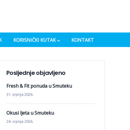
K
KORISNIČKI KUTAK
KONTAKT
Posljednje objavljeno
Fresh & Fit ponuda u Smuteku
31. srpnja 2026.
Okusi ljeta u Smuteku
24. srpnja 2026.