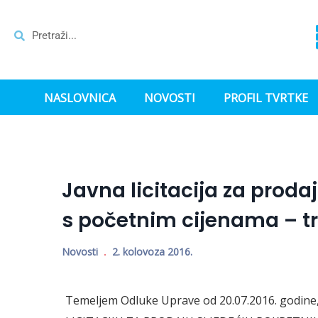
NASLOVNICA
NOVOSTI
PROFIL TVRTKE
Javna licitacija za proda
s početnim cijenama – tr
Novosti
2. kolovoza 2016.
Temeljem Odluke Uprave od 20.07.2016. godine, 