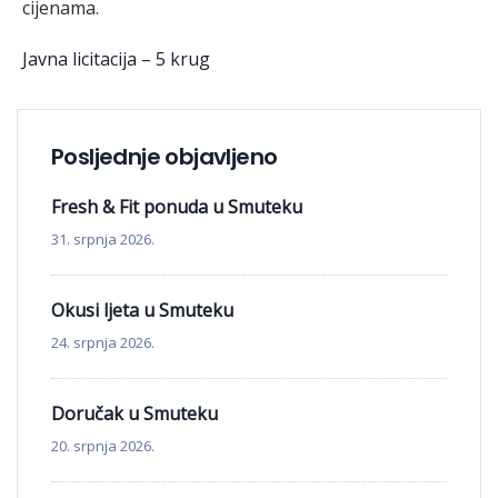
cijenama.
Javna licitacija – 5 krug
Posljednje objavljeno
Fresh & Fit ponuda u Smuteku
31. srpnja 2026.
Okusi ljeta u Smuteku
24. srpnja 2026.
Doručak u Smuteku
20. srpnja 2026.