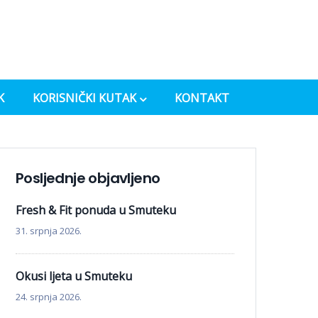
K
KORISNIČKI KUTAK
KONTAKT
Posljednje objavljeno
Fresh & Fit ponuda u Smuteku
31. srpnja 2026.
Okusi ljeta u Smuteku
24. srpnja 2026.