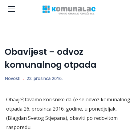
Obavijest – odvoz
komunalnog otpada
Novosti
22. prosinca 2016.
Obavještavamo korisnike da će se odvoz komunalnog
otpada 26. prosinca 2016. godine, u ponedjeljak,
(Blagdan Svetog Stjepana), obaviti po redovitom
rasporedu.