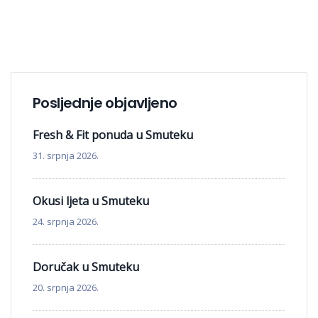
Posljednje objavljeno
Fresh & Fit ponuda u Smuteku
31. srpnja 2026.
Okusi ljeta u Smuteku
24. srpnja 2026.
Doručak u Smuteku
20. srpnja 2026.