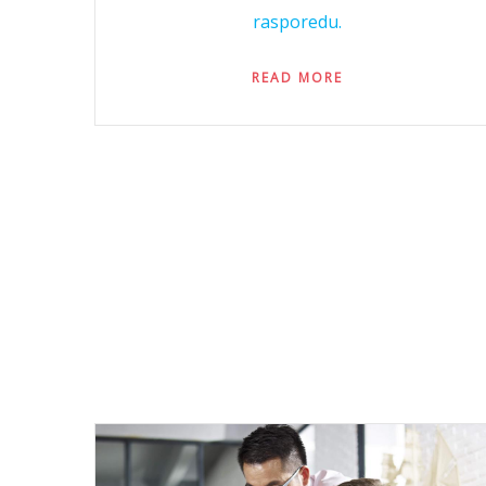
rasporedu.
READ MORE