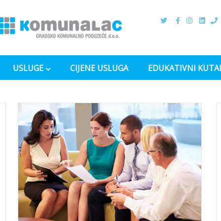
USLUGE
CIJENE USLUGA
EDUKATIVNI KUTA