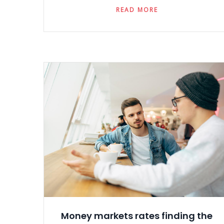
READ MORE
Money markets rates finding the