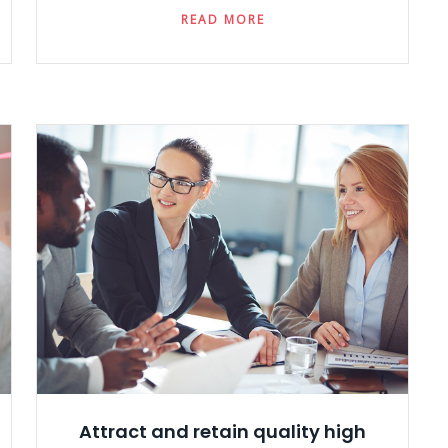
READ MORE
Attract and retain quality high