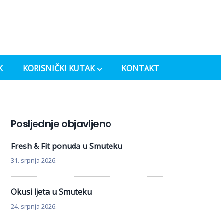
K
KORISNIČKI KUTAK
KONTAKT
Posljednje objavljeno
Fresh & Fit ponuda u Smuteku
31. srpnja 2026.
Okusi ljeta u Smuteku
24. srpnja 2026.