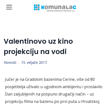
Valentinovo uz kino
projekciju na vodi
Novosti
15. veljače 2017.
Jučer je na Gradskim bazenima Cerine, više od 80
posjetitelja uživalo u ugodnom ambijentu i proslavilo
Dan zaljubljenih na potpuno drugačiji način – uz
projekciju filma na bazenu po prvi puta u Hrvatskoj.