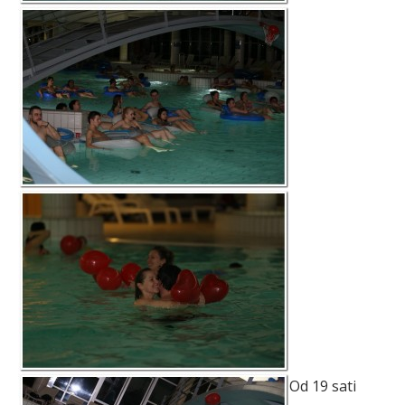
Od 19 sati