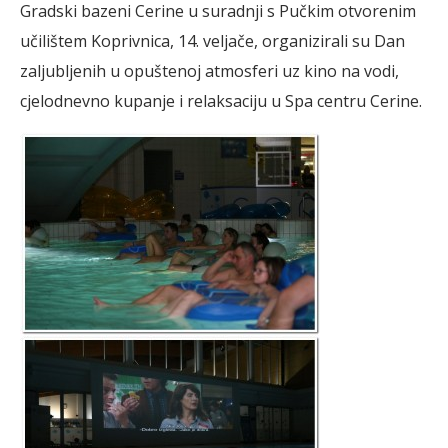
Gradski bazeni Cerine u suradnji s Pučkim otvorenim
učilištem Koprivnica, 14. veljače, organizirali su Dan
zaljubljenih u opuštenoj atmosferi uz kino na vodi,
cjelodnevno kupanje i relaksaciju u Spa centru Cerine.