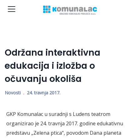
Održana interaktivna
edukacija i izložba o
očuvanju okoliša
Novosti
24. travnja 2017.
GKP Komunalac u suradnji s Ludens teatrom
organizirao je 24. travnja 2017. godine edukativnu
predstavu „Zelena ptica“, povodom Dana planeta