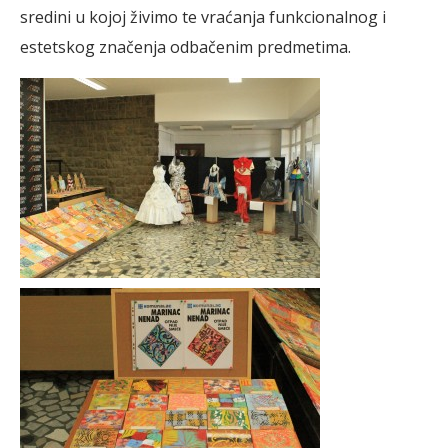
sredini u kojoj živimo te vraćanja funkcionalnog i
estetskog značenja odbačenim predmetima.