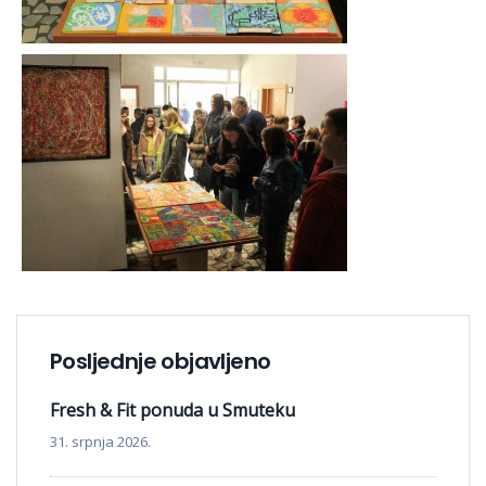
Posljednje objavljeno
Fresh & Fit ponuda u Smuteku
31. srpnja 2026.