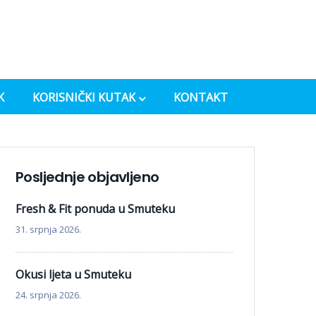
K
KORISNIČKI KUTAK
KONTAKT
Posljednje objavljeno
Fresh & Fit ponuda u Smuteku
31. srpnja 2026.
Okusi ljeta u Smuteku
24. srpnja 2026.