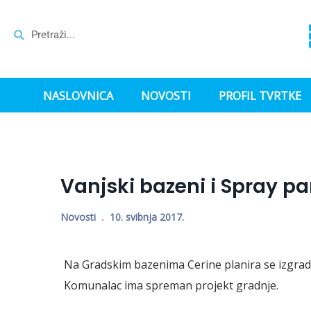
NASLOVNICA
NOVOSTI
PROFIL TVRTKE
Vanjski bazeni i Spray p
Novosti
10. svibnja 2017.
Na Gradskim bazenima Cerine planira se izgrad
Komunalac ima spreman projekt gradnje.