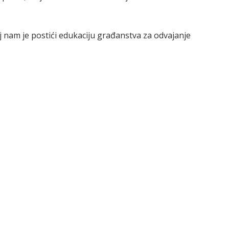
 nam je postići edukaciju građanstva za odvajanje