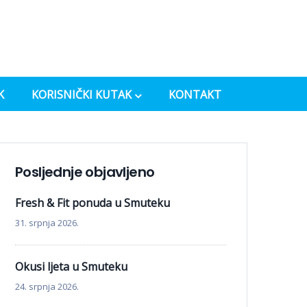
K
KORISNIČKI KUTAK
KONTAKT
Posljednje objavljeno
Fresh & Fit ponuda u Smuteku
31. srpnja 2026.
Okusi ljeta u Smuteku
24. srpnja 2026.