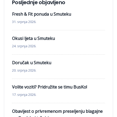
Posljednje objavljeno
Fresh & Fit ponuda u Smuteku
31. srpnja 2026.
Okusi ljeta u Smuteku
24. srpnja 2026.
Doručak u Smuteku
20. srpnja 2026.
Volite voziti? Pridružite se timu BusKo!
17. srpnja 2026.
Obavijest o privremenom preseljenju blagajne