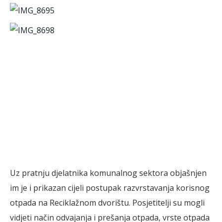
Uz pratnju djelatnika komunalnog sektora objašnjen
im je i prikazan cijeli postupak razvrstavanja korisnog
otpada na Reciklažnom dvorištu. Posjetitelji su mogli
vidjeti način odvajanja i prešanja otpada, vrste otpada