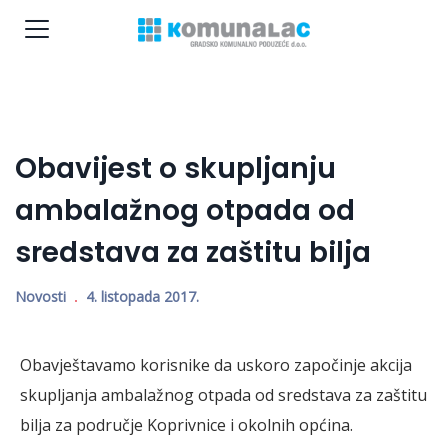
Obavijest o skupljanju
ambalažnog otpada od
sredstava za zaštitu bilja
Novosti
4. listopada 2017.
Obavještavamo korisnike da uskoro započinje akcija
skupljanja ambalažnog otpada od sredstava za zaštitu
bilja za područje Koprivnice i okolnih općina.