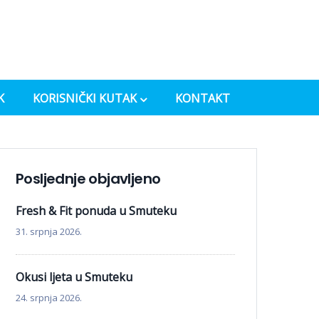
K
KORISNIČKI KUTAK
KONTAKT
Posljednje objavljeno
Fresh & Fit ponuda u Smuteku
31. srpnja 2026.
Okusi ljeta u Smuteku
24. srpnja 2026.