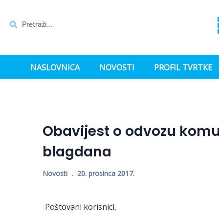
NASLOVNICA
NOVOSTI
PROFIL TVRTKE
Obavijest o odvozu komu
blagdana
Novosti
20. prosinca 2017.
Poštovani korisnici,