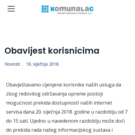
Obavijest korisnicima
Novosti
18. siječnja 2018.
Obavještavamo cijenjene korisnike naših usluga da
zbog redovitog održavanja opreme postoji
mogućnost prekida dostupnosti naših internet
servisa dana 20. siječnja 2018. godine u razdoblju od 7
do 15 sati.
Ujedno u navedenom razdoblju može doći
do prekida rada našeg informacijskog sustava i