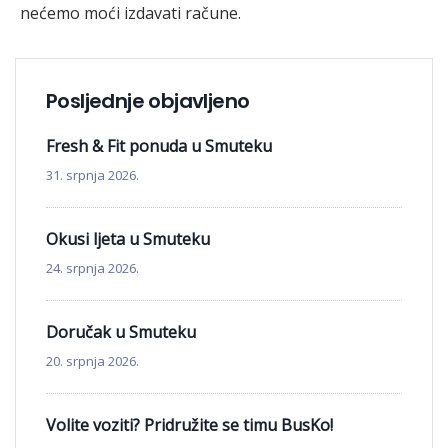
nećemo moći izdavati račune.
Posljednje objavljeno
Fresh & Fit ponuda u Smuteku
31. srpnja 2026.
Okusi ljeta u Smuteku
24. srpnja 2026.
Doručak u Smuteku
20. srpnja 2026.
Volite voziti? Pridružite se timu BusKo!