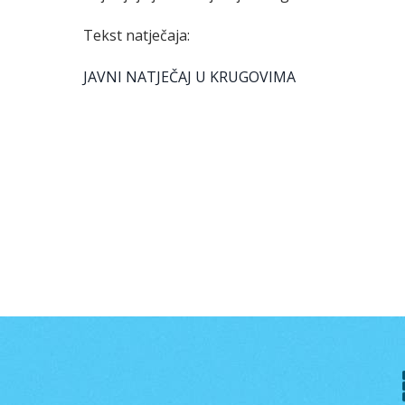
Tekst natječaja:
JAVNI NATJEČAJ U KRUGOVIMA