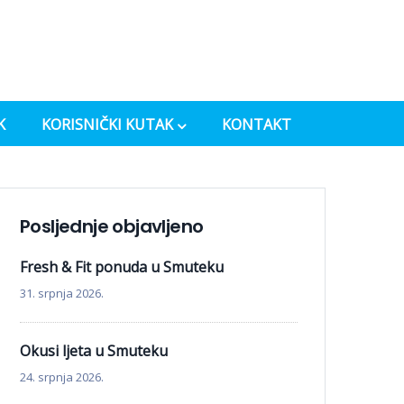
K
KORISNIČKI KUTAK
KONTAKT
Posljednje objavljeno
Fresh & Fit ponuda u Smuteku
31. srpnja 2026.
Okusi ljeta u Smuteku
24. srpnja 2026.